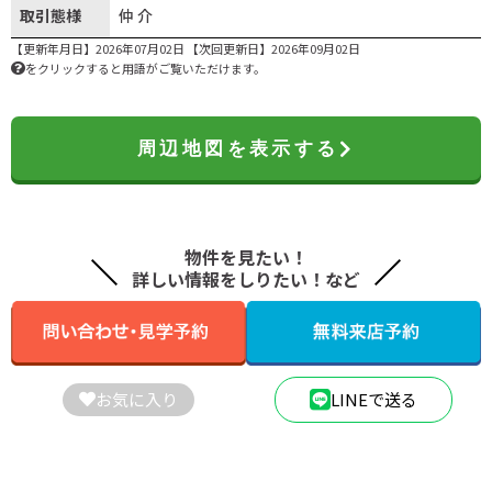
取引態様
仲介
【更新年月日】2026年07月02日 【次回更新日】2026年09月02日
をクリックすると用語がご覧いただけます。
周辺地図を表示する
物件を見たい！
詳しい情報をしりたい！など
お気に入り
LINEで送る