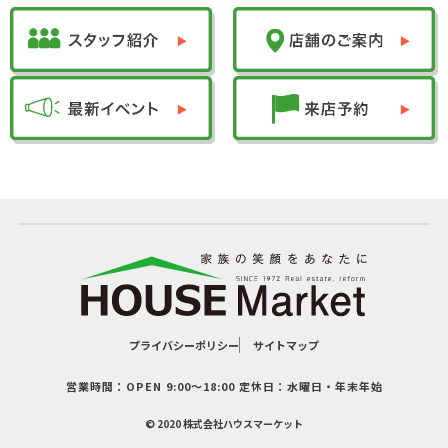
プライバシーポリシー
サイトマップ
営業時間：OPEN 9:00〜18:00 定休日：水曜日・年末年始
© 2020 株式会社ハウスマーケット