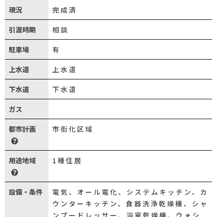
現況
完成済
引渡時期
相談
駐車場
有
上水道
上水道
下水道
下水道
ガス
都市計画
市街化区域
用途地域
1種住居
設備・条件
電気、オール電化、システムキッチン、カ
ウンターキッチン、食器洗浄乾燥機、シャ
ンプードレッサー、浴室乾燥機、ウォシ