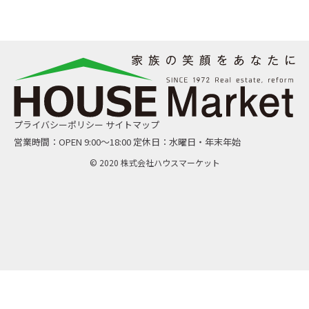
プライバシーポリシー
サイトマップ
営業時間：OPEN 9:00〜18:00 定休日：水曜日・年末年始
© 2020 株式会社ハウスマーケット